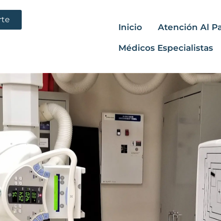
rte
Inicio
Atención Al P
Médicos Especialistas