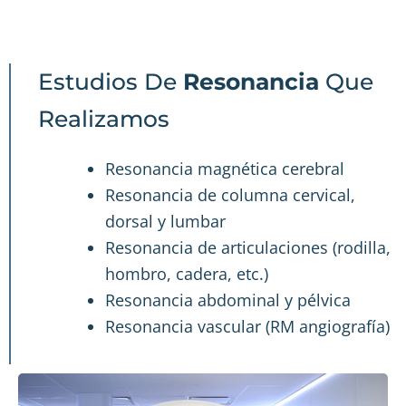
Estudios De
Resonancia
Que
Realizamos
Resonancia magnética cerebral
Resonancia de columna cervical,
dorsal y lumbar
Resonancia de articulaciones (rodilla,
hombro, cadera, etc.)
Resonancia abdominal y pélvica
Resonancia vascular (RM angiografía)