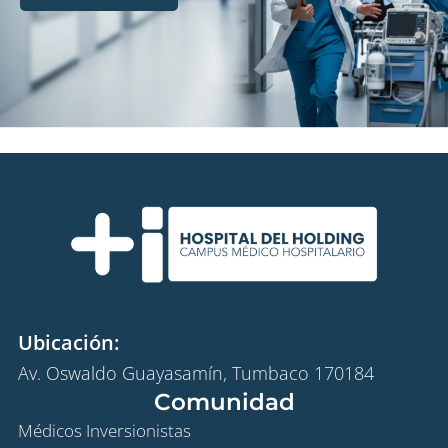
Ubicación:
Av. Oswaldo Guayasamín, Tumbaco 170184
Comunidad
Médicos Inversionistas