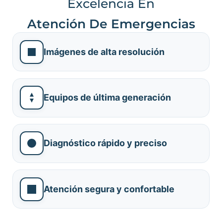
Excelencia En
Atención De Emergencias
Imágenes de alta resolución
Equipos de última generación
Diagnóstico rápido y preciso
Atención segura y confortable