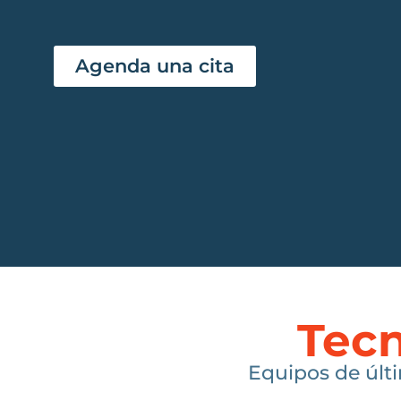
Agenda una cita
Tecn
Equipos de últi