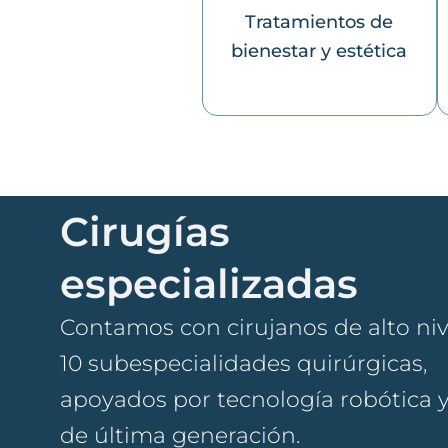
Tratamientos de
bienestar y estética
Cirugías
especializadas
Contamos con cirujanos de alto niv
10 subespecialidades quirúrgicas,
apoyados por tecnología robótica y
de última generación.