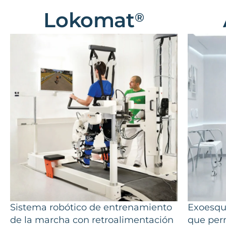
Lokomat
®
Sistema robótico de entrenamiento
Exoesqu
de la marcha con retroalimentación
que perm