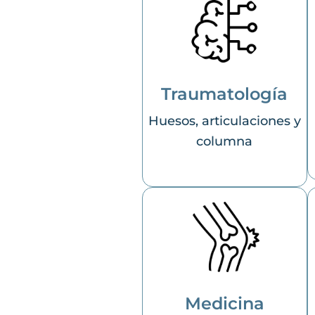
Traumatología
Huesos, articulaciones y
columna
Medicina