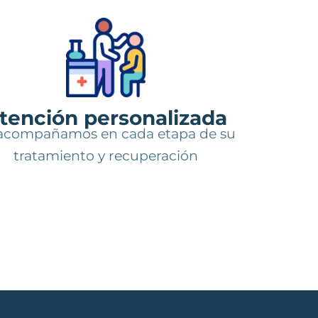
tención personalizada
acompañamos en cada etapa de su
tratamiento y recuperación