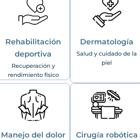
Rehabilitación
Dermatología
deportiva
Salud y cuidado de la
piel
Recuperación y
rendimiento físico
Manejo del dolor
Cirugía robótica