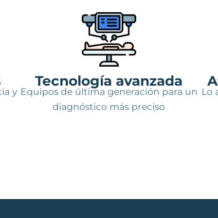
s
Tecnología avanzada
A
ia y
Equipos de última generación para un
Lo 
diagnóstico más preciso