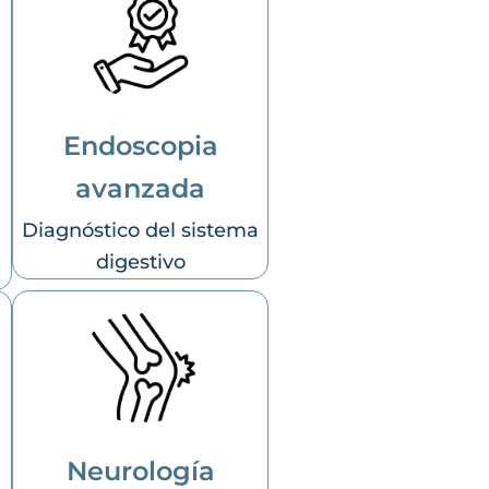
Endoscopia
avanzada
Diagnóstico del sistema
digestivo
Neurología