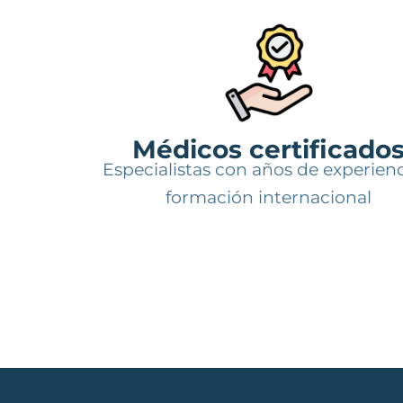
Médicos certificado
Especialistas con años de experienc
formación internacional